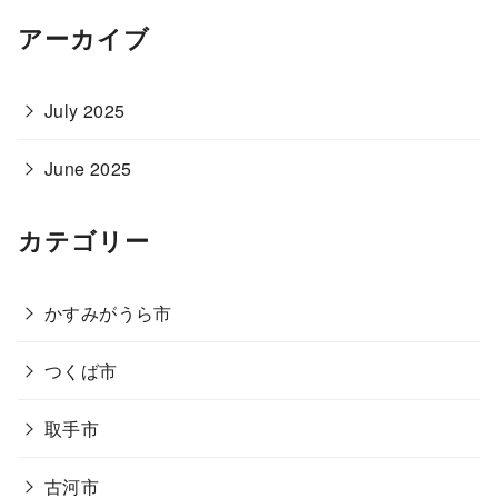
アーカイブ
July 2025
June 2025
カテゴリー
かすみがうら市
つくば市
取手市
古河市