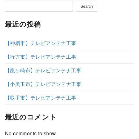
Search
最近の投稿
【神栖市】テレビアンテナ工事
【行方市】テレビアンテナ工事
【龍ケ崎市】テレビアンテナ工事
【小美玉市】テレビアンテナ工事
【取手市】テレビアンテナ工事
最近のコメント
No comments to show.