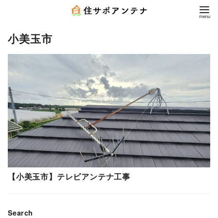
小美玉市
【小美玉市】テレビアンテナ工事
Search