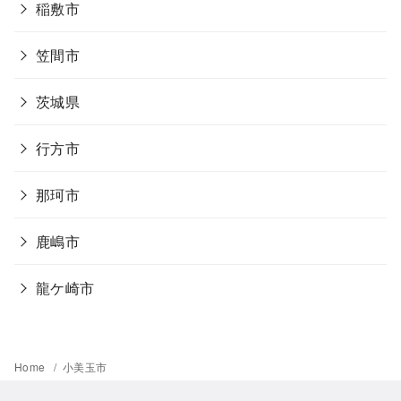
稲敷市
笠間市
茨城県
行方市
那珂市
鹿嶋市
龍ケ崎市
Home
小美玉市