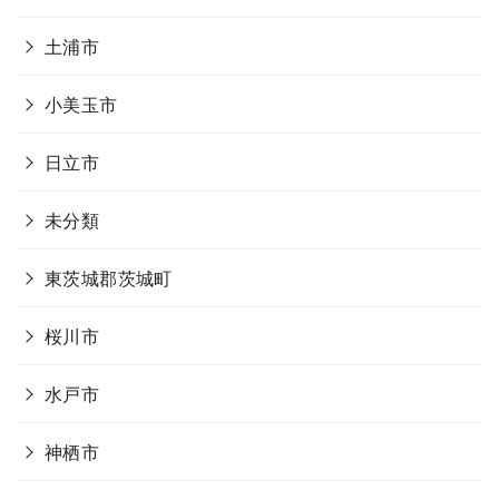
土浦市
小美玉市
日立市
未分類
東茨城郡茨城町
桜川市
水戸市
神栖市