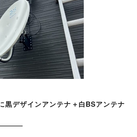
に黒デザインアンテナ＋白BSアンテナ