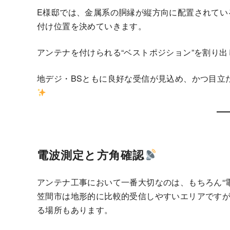
E様邸では、金属系の胴縁が縦方向に配置されてい
付け位置を決めていきます。
アンテナを付けられる“ベストポジション”を割り
地デジ・BSともに良好な受信が見込め、かつ目立
電波測定と方角確認
アンテナ工事において一番大切なのは、もちろん“
笠間市は地形的に比較的受信しやすいエリアです
る場所もあります。