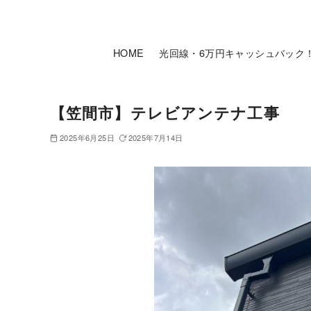
HOME
光回線・6万円キャッシュバック
【笠間市】テレビアンテナ工事
2025年6月25日
2025年7月14日