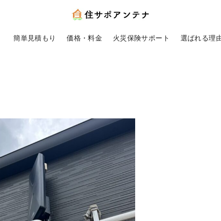
！
簡単見積もり
価格・料金
火災保険サポート
選ばれる理