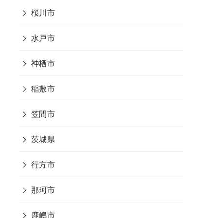
桜川市
水戸市
神栖市
稲敷市
笠間市
茨城県
行方市
那珂市
鹿嶋市