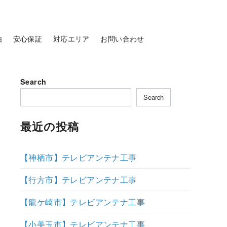
由
安心保証
対応エリア
お問い合わせ
Search
Search
最近の投稿
【神栖市】テレビアンテナ工事
【行方市】テレビアンテナ工事
【龍ケ崎市】テレビアンテナ工事
【小美玉市】テレビアンテナ工事