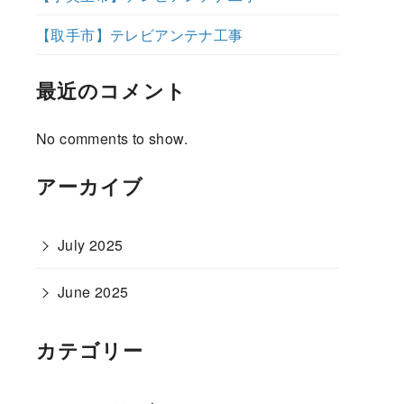
【取手市】テレビアンテナ工事
最近のコメント
No comments to show.
アーカイブ
July 2025
June 2025
カテゴリー